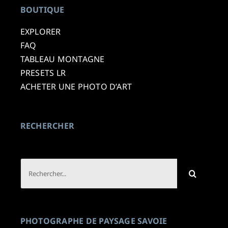
BOUTIQUE
EXPLORER
FAQ
TABLEAU MONTAGNE
PRESETS LR
ACHETER UNE PHOTO D’ART
RECHERCHER
Rechercher:
PHOTOGRAPHE DE PAYSAGE SAVOIE