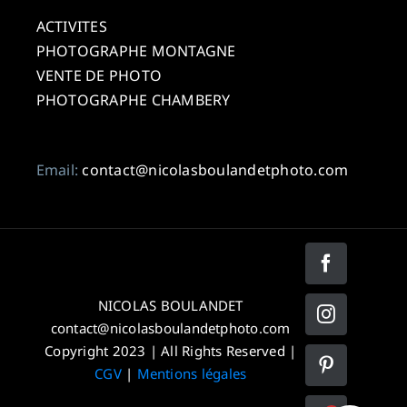
ACTIVITES
PHOTOGRAPHE MONTAGNE
VENTE DE PHOTO
PHOTOGRAPHE CHAMBERY
Email:
contact@nicolasboulandetphoto.com
Facebook
NICOLAS BOULANDET
Instagram
contact@nicolasboulandetphoto.com
Copyright 2023 | All Rights Reserved |
Pinterest
CGV
|
Mentions légales